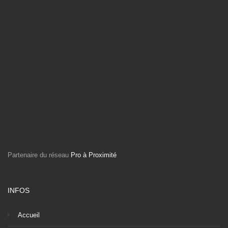
Partenaire du réseau
Pro à Proximité
INFOS
Accueil