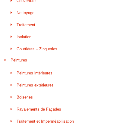
Couverture
Nettoyage
Traitement
Isolation
Gouttières – Zingueries
Peintures
Peintures intérieures
Peintures extérieures
Boiseries
Ravalements de Façades
Traitement et Imperméabilisation