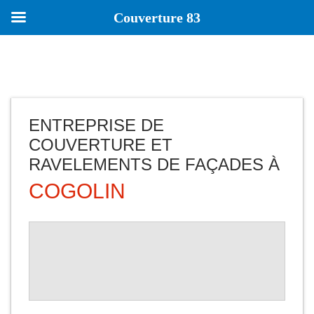
Couverture 83
ENTREPRISE DE
COUVERTURE ET
RAVELEMENTS DE FAÇADES À
COGOLIN