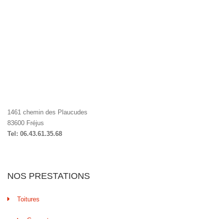
1461 chemin des Plaucudes
83600 Fréjus
Tel: 06.43.61.35.68
NOS PRESTATIONS
Toitures